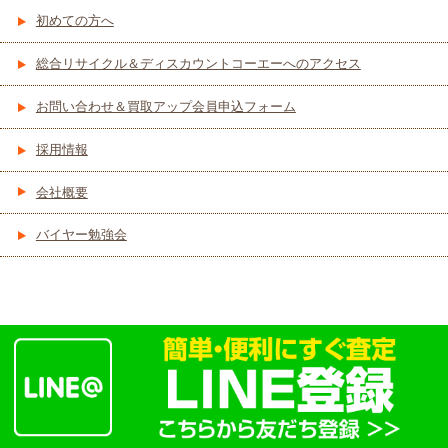
初めての方へ
総合リサイクル＆ディスカウントコーエーへのアクセス
お問い合わせ＆買取アップ会員申込フォーム
採用情報
会社概要
バイヤー勉強会