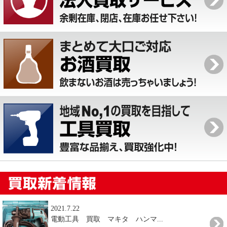
2021.7.22
電動工具 買取 マキタ ハンマ...