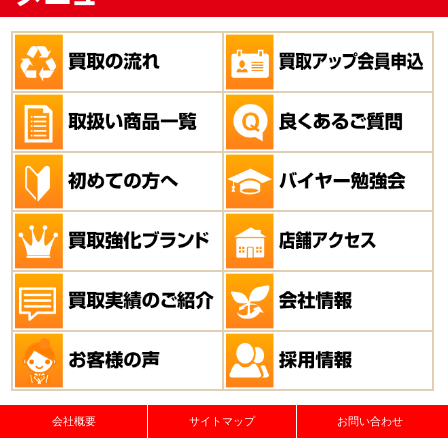
会社概要
サイトマップ
お問い合わせ