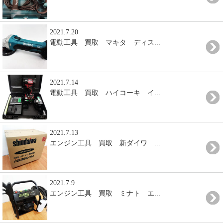
2021.7.20
電動工具 買取 マキタ ディス...
2021.7.14
電動工具 買取 ハイコーキ イ...
2021.7.13
エンジン工具 買取 新ダイワ ...
2021.7.9
エンジン工具 買取 ミナト エ...