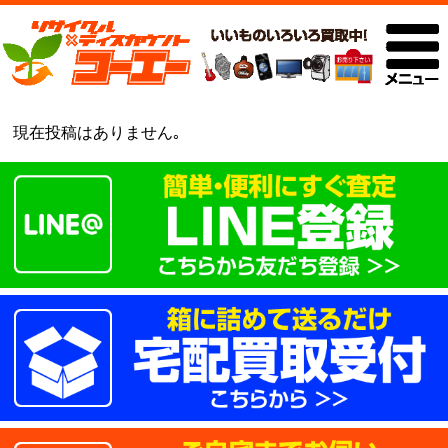
現在投稿はありません｡