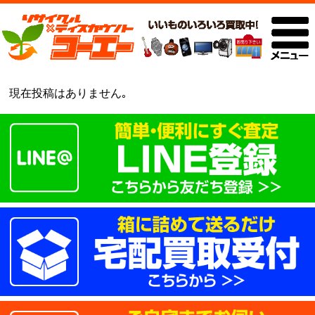
現在投稿はありません｡