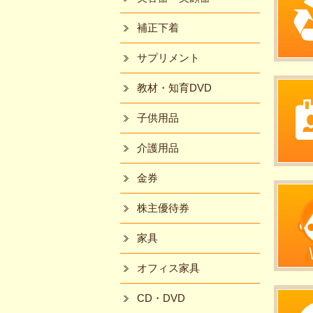
補正下着
サプリメント
教材・知育DVD
子供用品
介護用品
金券
株主優待券
家具
オフィス家具
CD・DVD