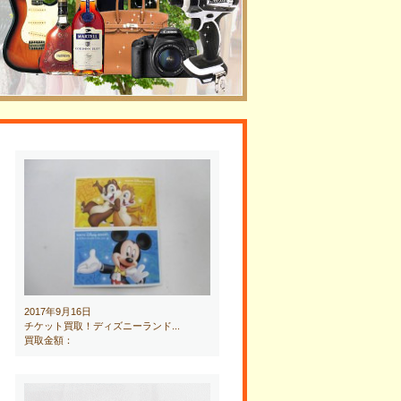
2017年9月16日
チケット買取！ディズニーランド...
買取金額：