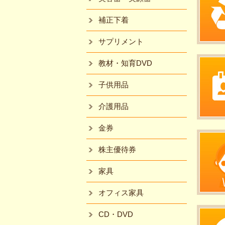
補正下着
サプリメント
教材・知育DVD
子供用品
介護用品
金券
株主優待券
家具
オフィス家具
CD・DVD