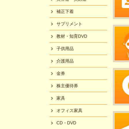
補正下着
サプリメント
教材・知育DVD
子供用品
介護用品
金券
株主優待券
家具
オフィス家具
CD・DVD