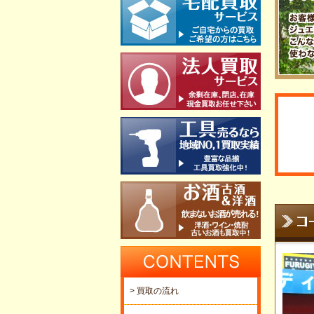
> 買取の流れ