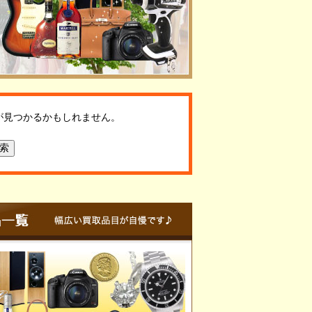
が見つかるかもしれません。