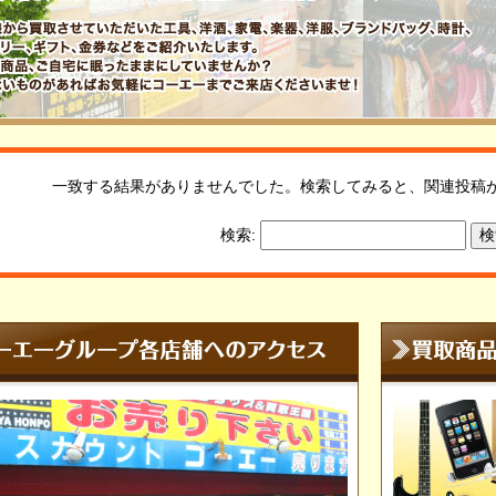
一致する結果がありませんでした。検索してみると、関連投稿
検索: