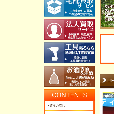
> 買取の流れ