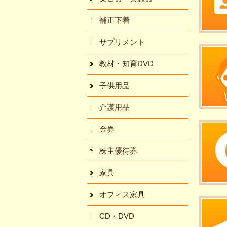
補正下着
サプリメント
教材・知育DVD
子供用品
介護用品
金券
株主優待券
家具
オフィス家具
CD・DVD