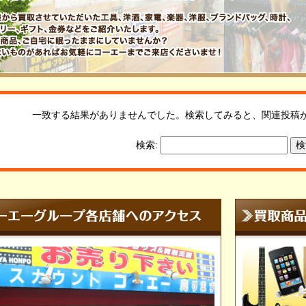
一致する結果がありませんでした。検索してみると、関連投稿
検索: