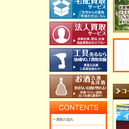
> 買取の流れ