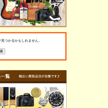
が見つかるかもしれません。