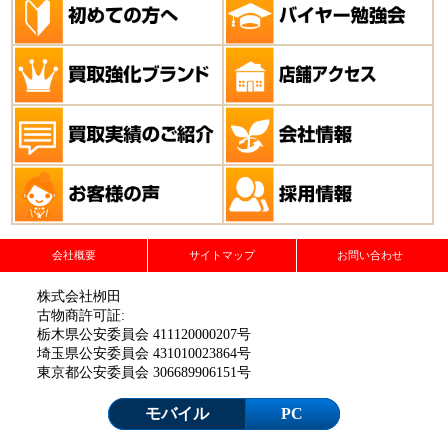
会社概要
サイトマップ
お問い合わせ
株式会社栁田
古物商許可証:
栃木県公安委員会 411120000207号
埼玉県公安委員会 431010023864号
東京都公安委員会 306689906151号
モバイル
PC