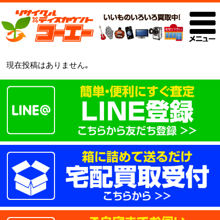
現在投稿はありません｡