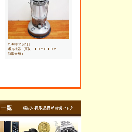
2016年11月1日
暖房機器 買取 ＴＯＹＯＴＯＭ...
買取金額：