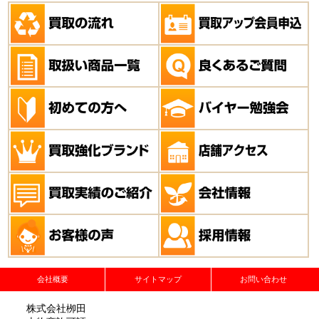
会社概要
サイトマップ
お問い合わせ
株式会社栁田