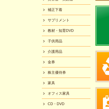
補正下着
サプリメント
教材・知育DVD
子供用品
介護用品
金券
株主優待券
家具
オフィス家具
CD・DVD