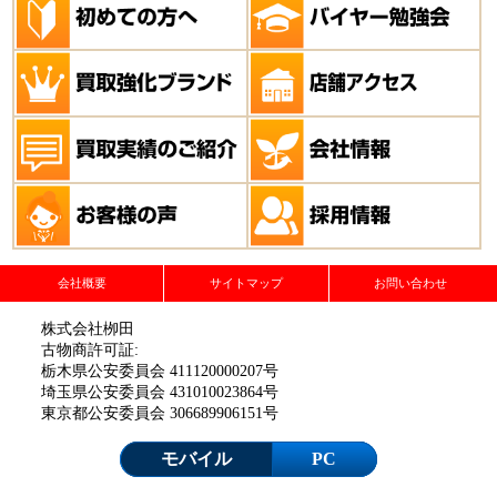
会社概要
サイトマップ
お問い合わせ
株式会社栁田
古物商許可証:
栃木県公安委員会 411120000207号
埼玉県公安委員会 431010023864号
東京都公安委員会 306689906151号
モバイル
PC