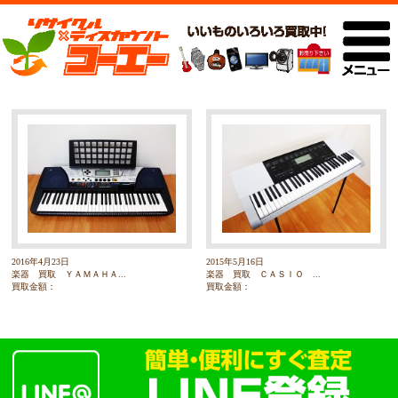
2016年4月23日
2015年5月16日
楽器 買取 ＹＡＭＡＨＡ...
楽器 買取 ＣＡＳＩＯ ...
買取金額：
買取金額：