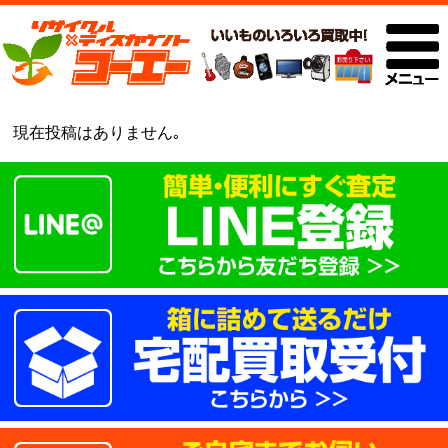
現在投稿はありません｡