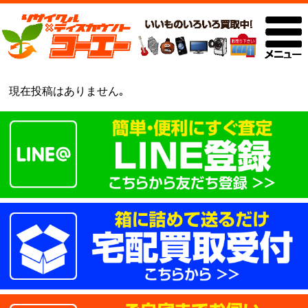
現在投稿はありません｡