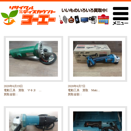
2020年6月19日
2020年6月7日
電動工具 買取 マキタ ...
電動工具 買取 Maki...
買取金額：
買取金額：