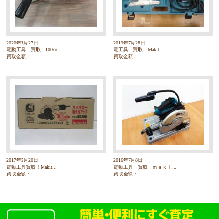
2020年3月27日
2019年7月28日
電動工具 買取 100ｍ...
電工具 買取 Makit...
買取金額：
買取金額：
2017年5月20日
2016年7月8日
電動工具買取！Makit...
電動工具 買取 ｍａｋｉ...
買取金額：
買取金額：