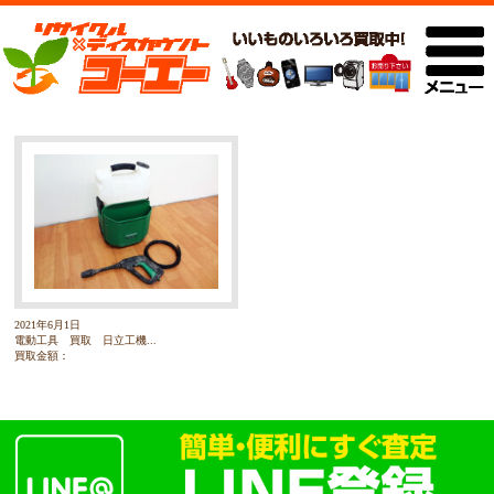
2021年6月1日
電動工具 買取 日立工機...
買取金額：