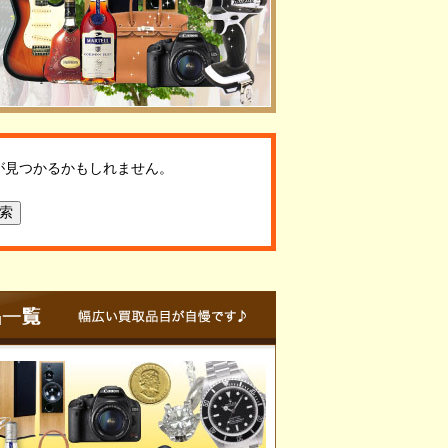
が見つかるかもしれません。