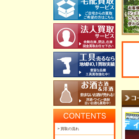
> 買取の流れ