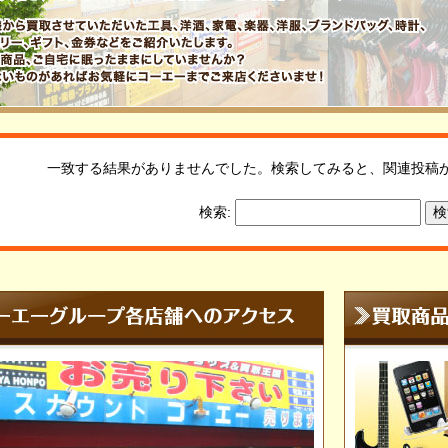
一致する結果がありませんでした。検索してみると、関連投稿
検索: