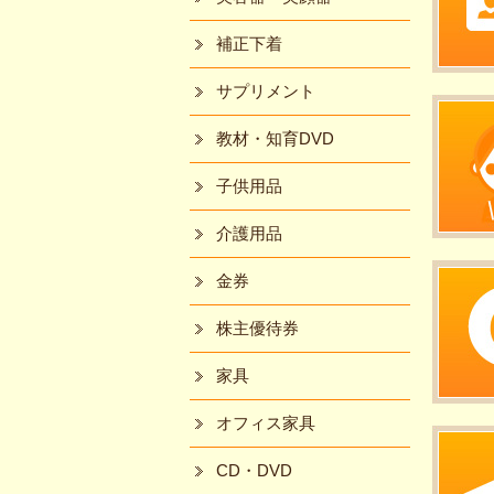
補正下着
サプリメント
教材・知育DVD
子供用品
介護用品
金券
株主優待券
家具
オフィス家具
CD・DVD