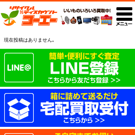
現在投稿はありません｡