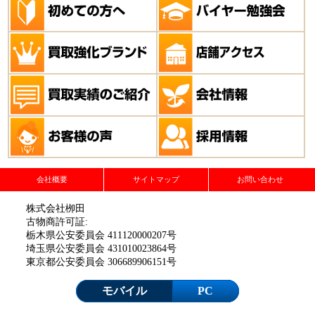
会社概要
サイトマップ
お問い合わせ
株式会社栁田
古物商許可証:
栃木県公安委員会 411120000207号
埼玉県公安委員会 431010023864号
東京都公安委員会 306689906151号
モバイル
PC