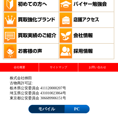
会社概要
サイトマップ
お問い合わせ
株式会社栁田
古物商許可証:
栃木県公安委員会 411120000207号
埼玉県公安委員会 431010023864号
東京都公安委員会 306689906151号
モバイル
PC