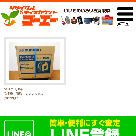
2018年1月10日
発電機 買取 ＳＵＢＡＲ...
買取金額：