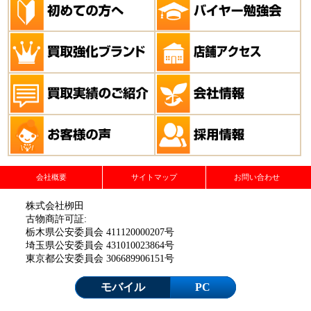
会社概要
サイトマップ
お問い合わせ
株式会社栁田
古物商許可証:
栃木県公安委員会 411120000207号
埼玉県公安委員会 431010023864号
東京都公安委員会 306689906151号
モバイル
PC