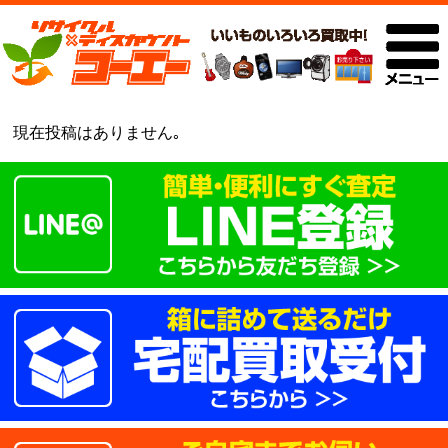
現在投稿はありません｡