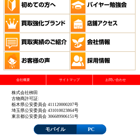
会社概要
サイトマップ
お問い合わせ
株式会社栁田
古物商許可証:
栃木県公安委員会 411120000207号
埼玉県公安委員会 431010023864号
東京都公安委員会 306689906151号
モバイル
PC