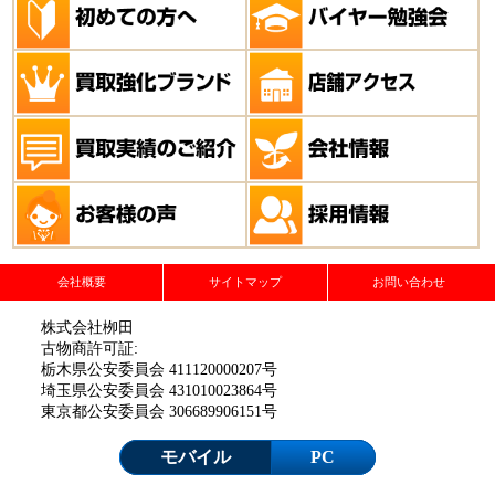
会社概要
サイトマップ
お問い合わせ
株式会社栁田
古物商許可証:
栃木県公安委員会 411120000207号
埼玉県公安委員会 431010023864号
東京都公安委員会 306689906151号
モバイル
PC