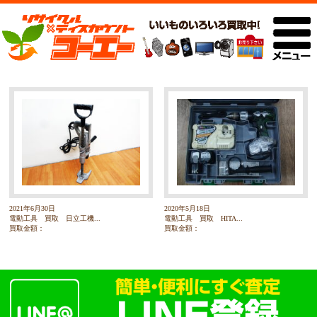
2021年6月30日
2020年5月18日
電動工具 買取 日立工機...
電動工具 買取 HITA...
買取金額：
買取金額：