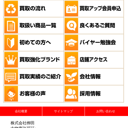
会社概要
サイトマップ
お問い合わせ
株式会社栁田