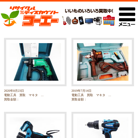
2020年8月23日
2019年7月14日
電動工具 買取 マキタ ...
電動工具 買取 マキタ ...
買取金額：
買取金額：