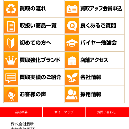
会社概要
サイトマップ
お問い合わせ
株式会社栁田