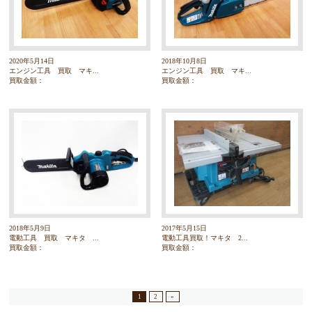
2020年5月14日
2018年10月8日
エンジン工具 買取 マキ...
エンジン工具 買取 マキ...
買取金額：
買取金額：
2018年5月9日
2017年5月15日
電動工具 買取 マキタ ...
電動工具買取！マキタ 2...
買取金額：
買取金額：
1
2
»