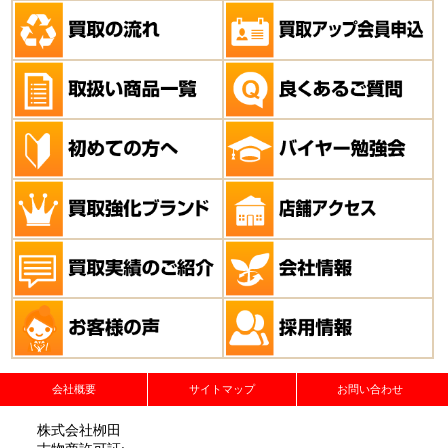
会社概要
サイトマップ
お問い合わせ
株式会社栁田