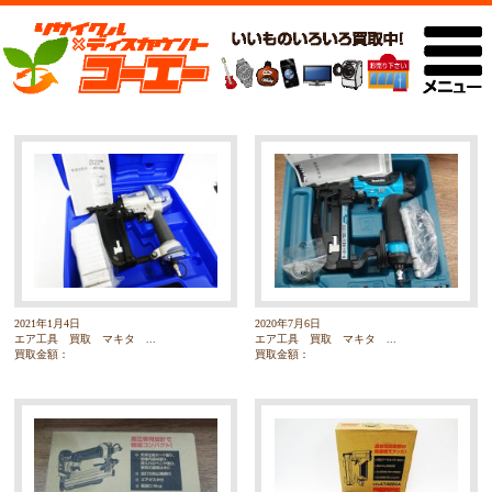
2021年1月4日
2020年7月6日
エア工具 買取 マキタ ...
エア工具 買取 マキタ ...
買取金額：
買取金額：