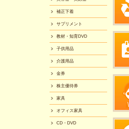
補正下着
サプリメント
教材・知育DVD
子供用品
介護用品
金券
株主優待券
家具
オフィス家具
CD・DVD