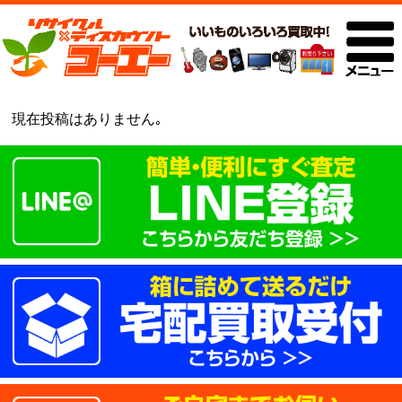
現在投稿はありません｡