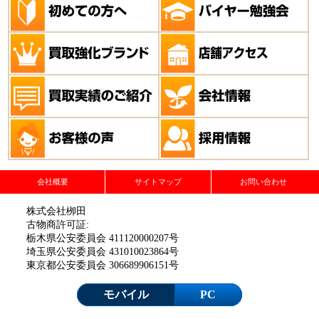
会社概要
サイトマップ
お問い合わせ
株式会社栁田
古物商許可証:
栃木県公安委員会 411120000207号
埼玉県公安委員会 431010023864号
東京都公安委員会 306689906151号
モバイル
PC