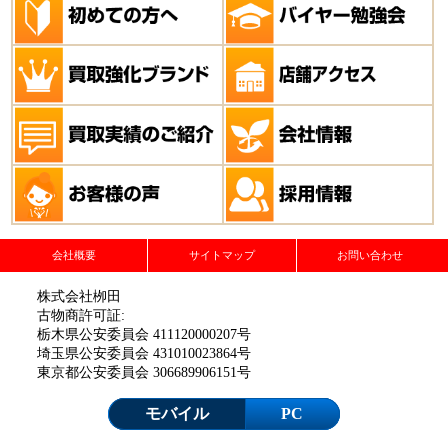
会社概要
サイトマップ
お問い合わせ
株式会社栁田
古物商許可証:
栃木県公安委員会 411120000207号
埼玉県公安委員会 431010023864号
東京都公安委員会 306689906151号
モバイル
PC