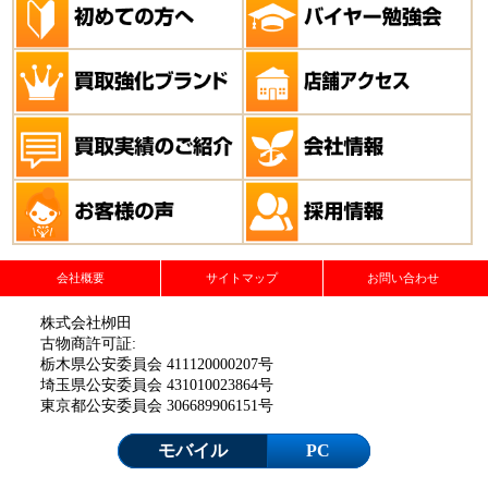
会社概要
サイトマップ
お問い合わせ
株式会社栁田
古物商許可証:
栃木県公安委員会 411120000207号
埼玉県公安委員会 431010023864号
東京都公安委員会 306689906151号
モバイル
PC