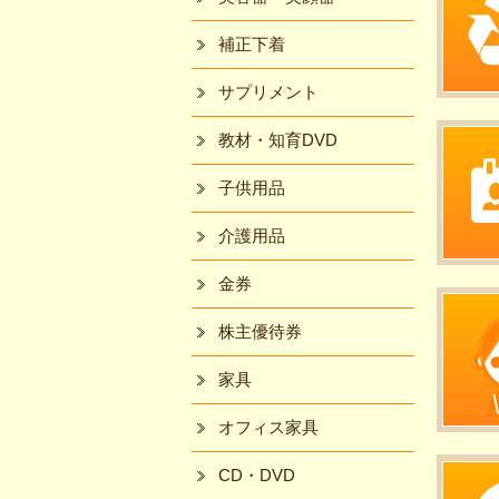
補正下着
サプリメント
教材・知育DVD
子供用品
介護用品
金券
株主優待券
家具
オフィス家具
CD・DVD