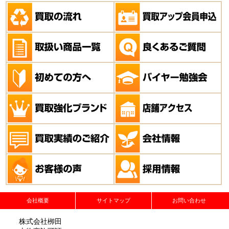
会社概要
サイトマップ
お問い合わせ
株式会社栁田