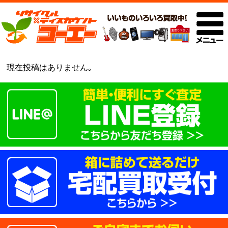
現在投稿はありません｡