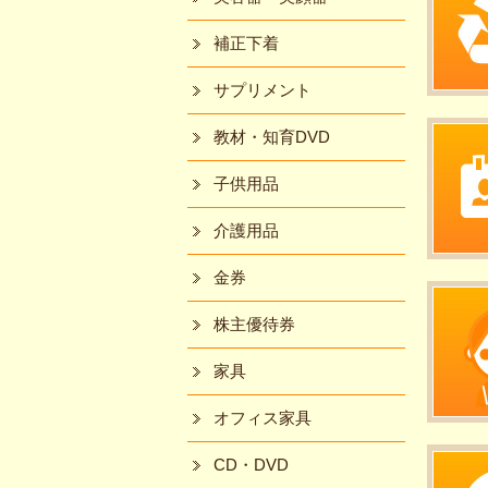
補正下着
サプリメント
教材・知育DVD
子供用品
介護用品
金券
株主優待券
家具
オフィス家具
CD・DVD