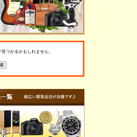
が見つかるかもしれません。