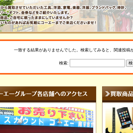
一致する結果がありませんでした。検索してみると、関連投稿
検索: