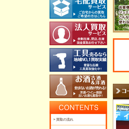
> 買取の流れ