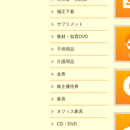
補正下着
サプリメント
教材・知育DVD
子供用品
介護用品
金券
株主優待券
家具
オフィス家具
CD・DVD