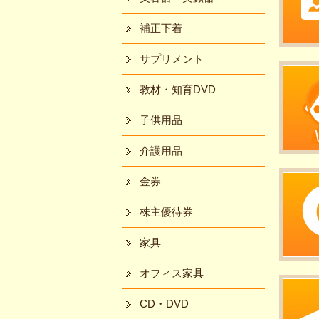
補正下着
サプリメント
教材・知育DVD
子供用品
介護用品
金券
株主優待券
家具
オフィス家具
CD・DVD