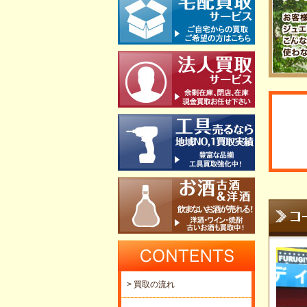
> 買取の流れ