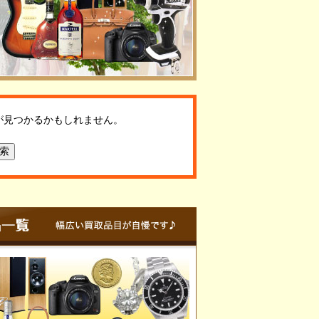
が見つかるかもしれません。