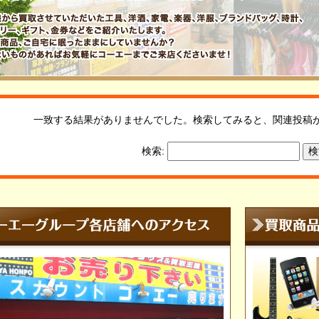
一致する結果がありませんでした。検索してみると、関連投稿
検索: