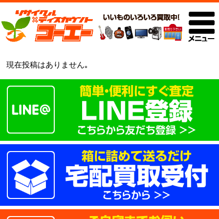
現在投稿はありません｡