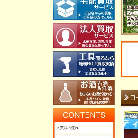
> 買取の流れ