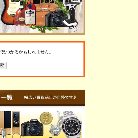
が見つかるかもしれません。