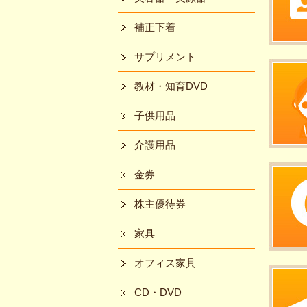
補正下着
サプリメント
教材・知育DVD
子供用品
介護用品
金券
株主優待券
家具
オフィス家具
CD・DVD