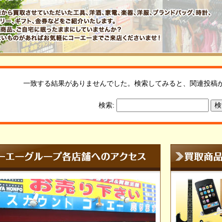
一致する結果がありませんでした。検索してみると、関連投稿
検索: