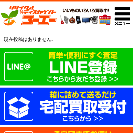
現在投稿はありません｡