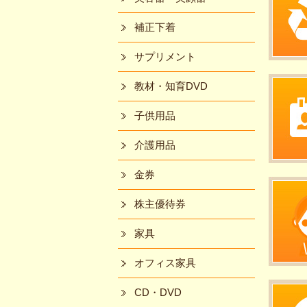
補正下着
サプリメント
教材・知育DVD
子供用品
介護用品
金券
株主優待券
家具
オフィス家具
CD・DVD