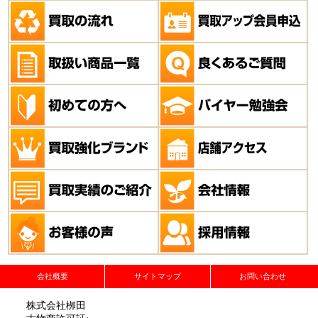
会社概要
サイトマップ
お問い合わせ
株式会社栁田