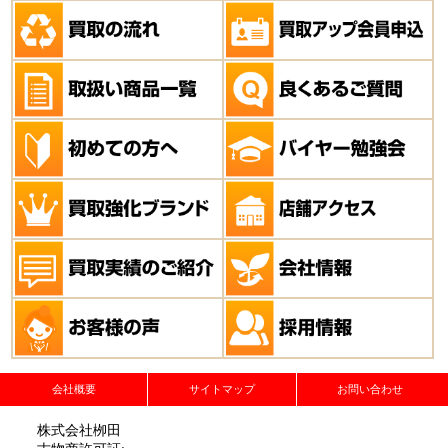
会社概要
サイトマップ
お問い合わせ
株式会社栁田