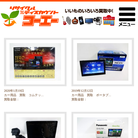
2020年1月19日
2019年12月12日
カー用品 買取 コムテッ...
カー用品 買取 ポータブ...
買取金額：
買取金額：