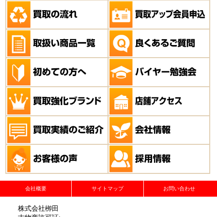
会社概要
サイトマップ
お問い合わせ
株式会社栁田