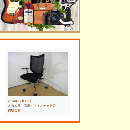
2014年12月15日
オカムラ 高級オフィスチェア買...
買取金額：