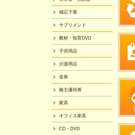
補正下着
サプリメント
教材・知育DVD
子供用品
介護用品
金券
株主優待券
家具
オフィス家具
CD・DVD